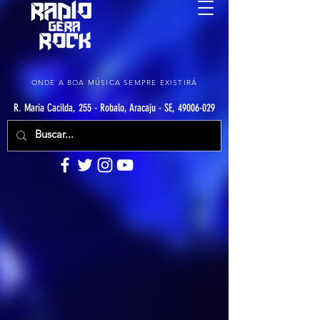
ONDE A BOA MÚSICA SEMPRE EXISTIRÁ
R. Maria Cacilda, 255 - Robalo, Aracaju - SE, 49006-029