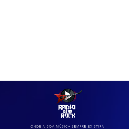
IAS
ARQUIVO DO ROCK
ONDE A BOA MÚSICA SEMPRE EXISTIRÁ