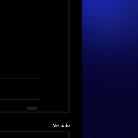
Ver tudo