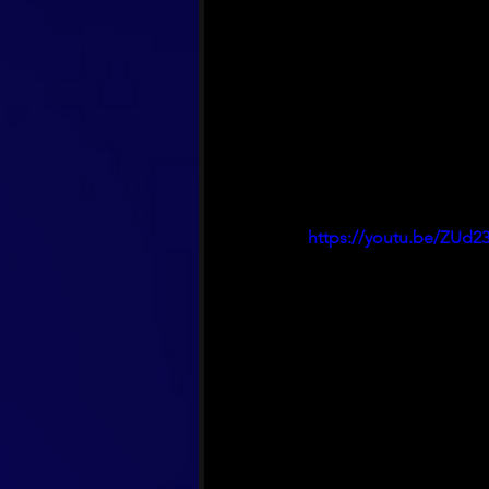
https://youtu.be/ZUd2