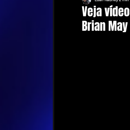
Veja vídeo
Brian May