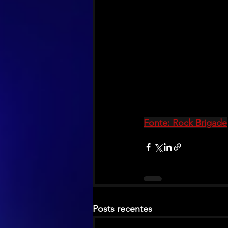
Fonte: Rock Brigade
Posts recentes