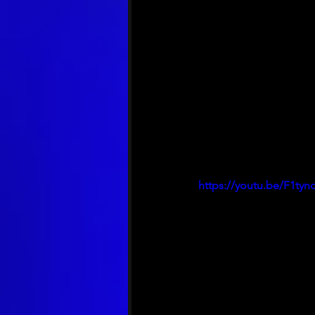
https://youtu.be/F1ty