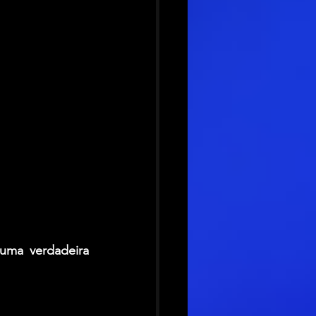
uma verdadeira 