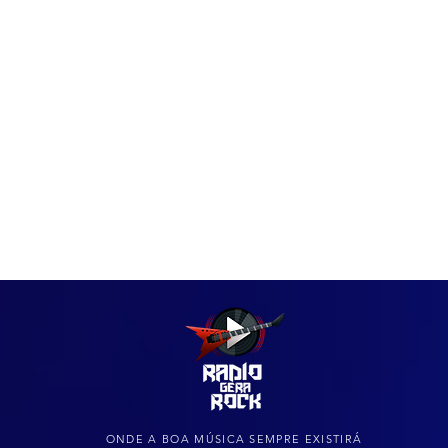
IAS
ARQUIVO DO ROCK
ONDE A BOA MÚSICA SEMPRE EXISTIRÁ