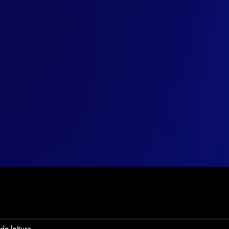
de leitura