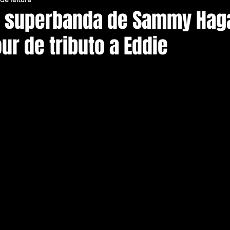
: superbanda de Sammy Hag
r de tributo a Eddie