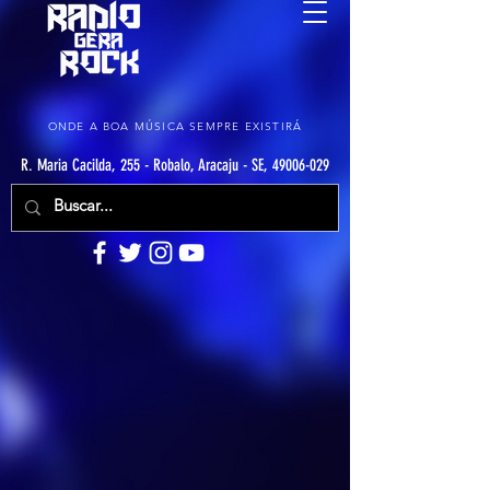
ONDE A BOA MÚSICA SEMPRE EXISTIRÁ
R. Maria Cacilda, 255 - Robalo, Aracaju - SE, 49006-029