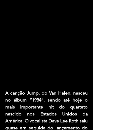
A canção
 Jump, 
do 
Van Halen,
 nasceu 
no álbum “1984”, sendo até hoje o 
mais importante hit do quarteto 
nascido nos Estados Unidos da 
América. O vocalista Dave Lee Roth saiu 
quase em seguida do lançamento do 