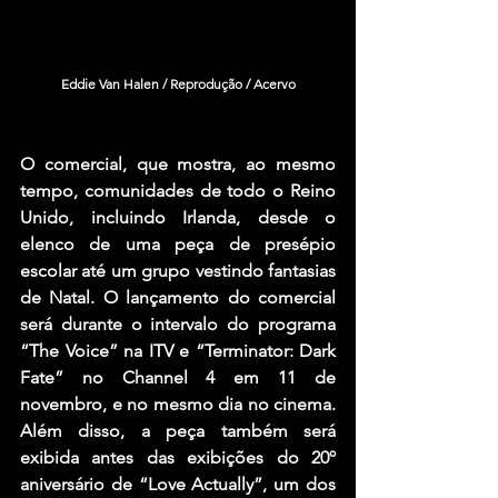
Eddie Van Halen / Reprodução / Acervo
O comercial, que mostra, ao mesmo 
tempo, comunidades de todo o Reino 
Unido, incluindo Irlanda, desde o 
elenco de uma peça de presépio 
escolar até um grupo vestindo fantasias 
de Natal. O lançamento do comercial 
será durante o intervalo do programa 
“The Voice” na ITV e “Terminator: Dark 
Fate” no Channel 4 em 11 de 
novembro, e no mesmo dia no cinema. 
Além disso, a peça também será 
exibida antes das exibições do 20º 
aniversário de “Love Actually”, um dos 