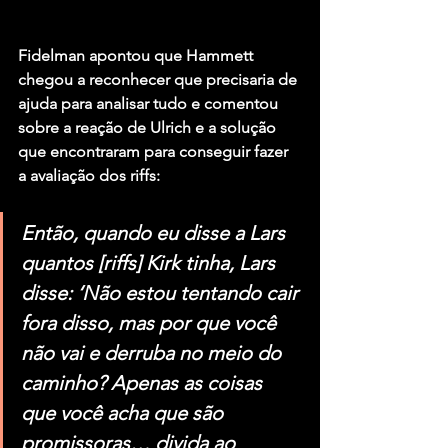
Fidelman apontou que Hammett 
chegou a reconhecer que precisaria de 
ajuda para analisar tudo e comentou 
sobre a reação de Ulrich e a solução 
que encontraram para conseguir fazer 
a avaliação dos riffs:
Então, quando eu disse a Lars 
quantos [riffs] Kirk tinha, Lars 
disse: ‘Não estou tentando cair 
fora disso, mas por que você 
não vai e derruba no meio do 
caminho? Apenas as coisas 
que você acha que são 
promissoras… divida ao 