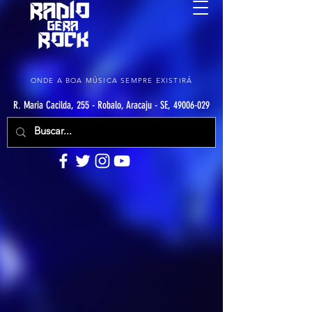
ONDE A BOA MÚSICA SEMPRE EXISTIRÁ
R. Maria Cacilda, 255 - Robalo, Aracaju - SE, 49006-029