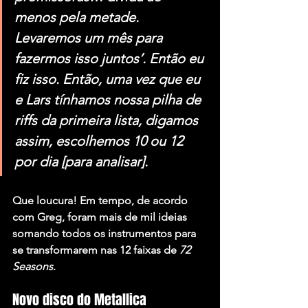
menos pela metade. 
Levaremos um mês para 
fazermos isso juntos’. Então eu 
fiz isso. Então, uma vez que eu 
e Lars tínhamos nossa pilha de 
riffs da primeira lista, digamos 
assim, escolhemos 10 ou 12 
por dia [para analisar].
Que loucura! Em tempo, de acordo 
com Greg, foram mais de mil ideias 
somando todos os instrumentos para 
se transformarem nas 12 faixas de 
72 
Seasons
.
Novo disco do Metallica