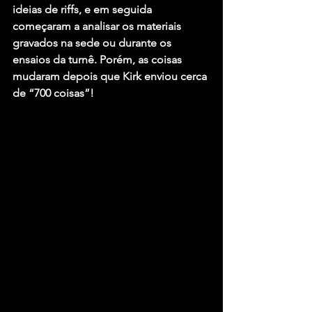
ideias de riffs, e em seguida 
começaram a analisar os materiais 
gravados na sede ou durante os 
ensaios da turnê. Porém, as coisas 
mudaram depois que Kirk enviou cerca 
de “700 coisas”!