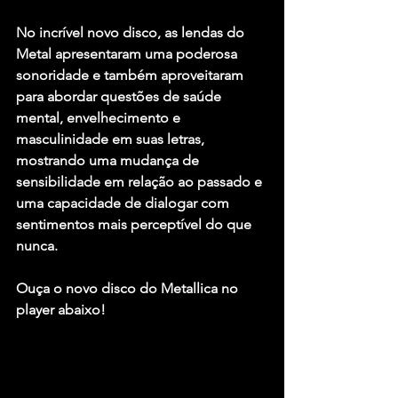
No incrível novo disco, as lendas do 
Metal apresentaram uma poderosa 
sonoridade e também aproveitaram 
para abordar questões de saúde 
mental, envelhecimento e 
masculinidade em suas letras, 
mostrando uma mudança de 
sensibilidade em relação ao passado e 
uma capacidade de dialogar com 
sentimentos mais perceptível do que 
nunca.
Ouça o novo disco do Metallica no 
player abaixo!