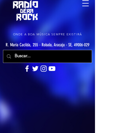
ONDE A BOA MÚSICA SEMPRE EXISTIRÁ
R. Maria Cacilda, 255 - Robalo, Aracaju - SE, 49006-029