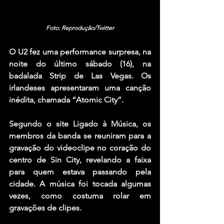
Foto: Reprodução/Twitter
O 
U2
 fez uma performance surpresa, na 
noite do último sábado (16), na 
badalada Strip de Las Vegas. Os 
irlandeses apresentaram uma canção 
inédita, chamada “Atomic City”.
Segundo o site Ligado à Música, os 
membros da banda se reuniram para a 
gravação do videoclipe no coração do 
centro de Sin City, revelando a faixa 
para quem estava passando pela 
cidade. A música foi tocada algumas 
vezes, como costuma rolar em 
gravações de clipes.