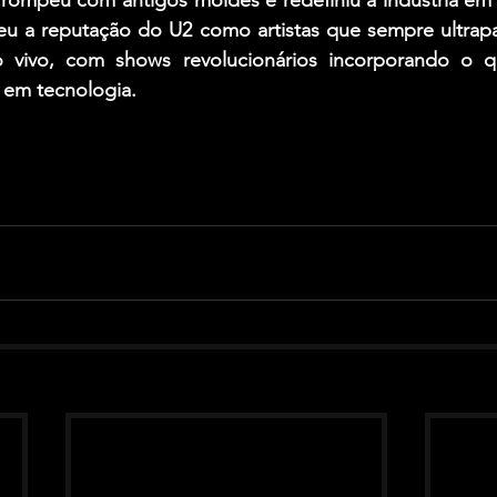
eu a reputação do U2 como artistas que sempre ultrapas
 vivo, com shows revolucionários incorporando o q
 em tecnologia.