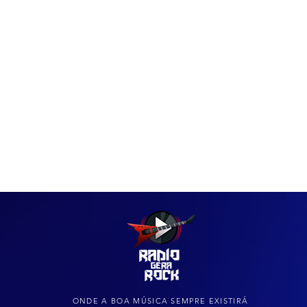
IAS
ARQUIVO DO ROCK
ONDE A BOA MÚSICA SEMPRE EXISTIRÁ