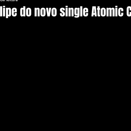
lipe do novo single Atomic C