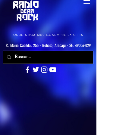
ONDE A BOA MÚSICA SEMPRE EXISTIRÁ
R. Maria Cacilda, 255 - Robalo, Aracaju - SE, 49006-029