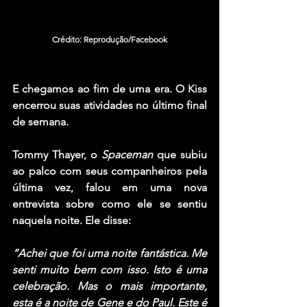
Crédito: Reprodução/Facebook
E chegamos ao fim de uma era. O 
Kiss
encerrou suas atividades no último final 
de semana.
Tommy Thayer,
 o 
Spaceman
 que subiu 
ao palco com seus companheiros pela 
última vez, falou em uma nova 
entrevista sobre como ele se sentiu 
naquela noite. Ele disse:
“Achei que foi uma noite fantástica. Me 
senti muito bem com isso. Isto é uma 
celebração. Mas o mais importante, 
esta é a noite de 
Gene
 e do 
Paul
. Este é 