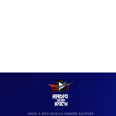
IAS
ARQUIVO DO ROCK
ONDE A BOA MÚSICA SEMPRE EXISTIRÁ