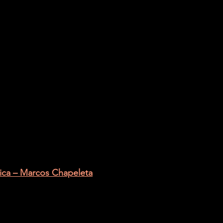
ica – Marcos Chapeleta