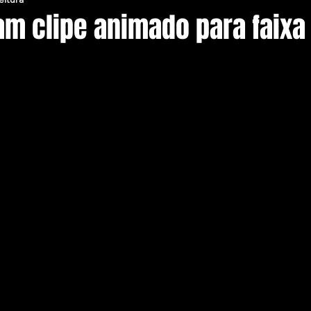
am clipe animado para faixa 