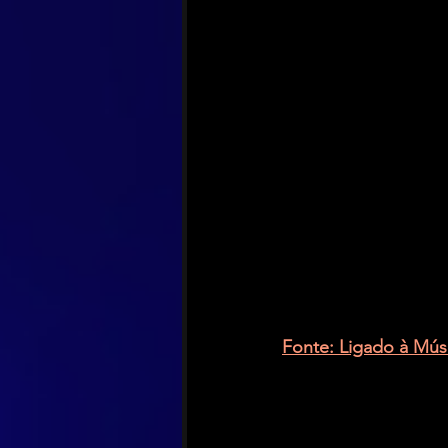
Fonte: Ligado à Mús