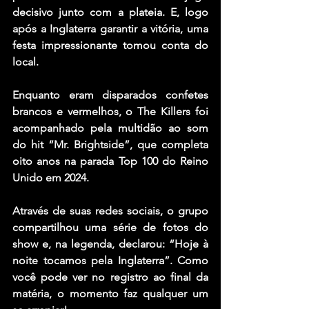
decisivo junto com a plateia. E, logo 
após a Inglaterra garantir a vitória, uma 
festa impressionante tomou conta do 
local.
Enquanto eram disparados confetes 
brancos e vermelhos, o The Killers foi 
acompanhado pela multidão ao som 
do hit “Mr. Brightside”, que completa 
oito anos na parada Top 100 do Reino 
Unido em 2024.
Através de suas redes sociais, o grupo 
compartilhou uma série de fotos do 
show e, na legenda, declarou: “Hoje à 
noite tocamos pela Inglaterra”. Como 
você pode ver no registro ao final da 
matéria, o momento faz qualquer um 