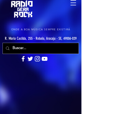
ONDE A BOA MÚSICA SEMPRE EXISTIRÁ
R. Maria Cacilda, 255 - Robalo, Aracaju - SE, 49006-029