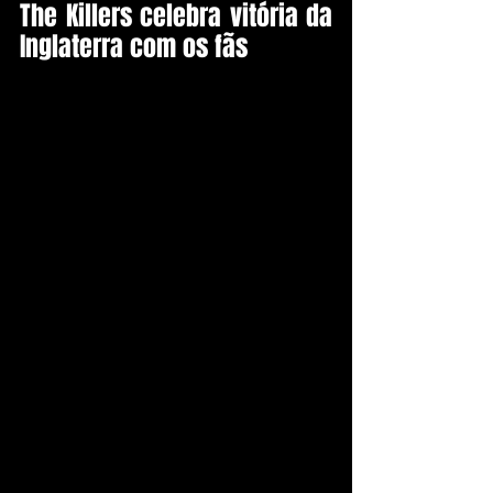
The Killers celebra vitória da 
Inglaterra com os fãs