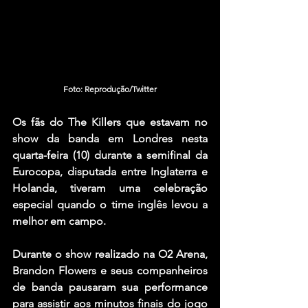
Foto: Reprodução/Twitter
Os fãs do 
The Killers
 que estavam no 
show da banda em Londres nesta 
quarta-feira (10) durante a semifinal da 
Eurocopa, disputada entre Inglaterra e 
Holanda, tiveram uma celebração 
especial quando o time inglês levou a 
melhor em campo.
Durante o show realizado na O2 Arena, 
Brandon Flowers
 e seus companheiros 
de banda pausaram sua performance 
para assistir aos minutos finais do jogo 