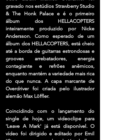
gravado nos estúdios Strawberry Studio 
& The Honk Palace e é o primeiro 
álbum dos HELLACOPTERS 
inteiramente produzido por Nicke 
Andersson. Como esperado de um 
álbum dos HELLACOPTERS, está cheio 
até a borda de guitarras estrondosas e 
grooves arrebatadores, energia 
contagiante e refrões anêmicos, 
enquanto mantém a variedade mais rica 
do que nunca. A capa marcante de 
Overdriver foi criada pelo ilustrador 
alemão Max Löffler.
Coincidindo com o lançamento do 
single de hoje, um videoclipe para 
'Leave A Mark' já está disponível. O 
vídeo foi dirigido e editado por Emil 