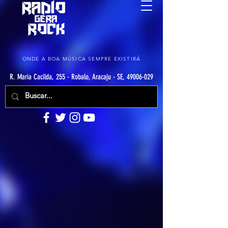
ONDE A BOA MÚSICA SEMPRE EXISTIRÁ
R. Maria Cacilda, 255 - Robalo, Aracaju - SE, 49006-029