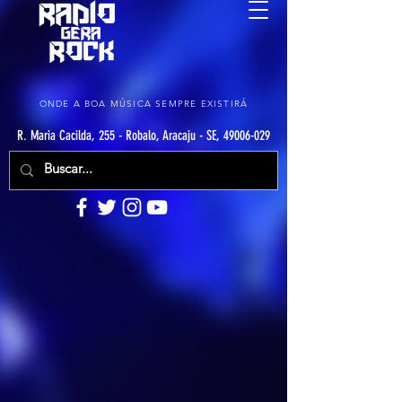
ONDE A BOA MÚSICA SEMPRE EXISTIRÁ
R. Maria Cacilda, 255 - Robalo, Aracaju - SE, 49006-029