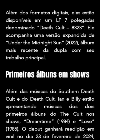
Além dos formatos digitais, elas estão 
disponíveis em um LP 7 polegadas 
denominado “Death Cult – 8323”. Ele 
acompanha uma versão expandida de 
“Under the Midnight Sun” (2022), álbum 
mais recente da dupla com seu 
trabalho principal.
Primeiros álbuns em shows
Além das músicas do Southern Death 
Cult e do Death Cult, Ian e Billy estão 
apresentando músicas dos dois 
primeiros álbuns do The Cult nos 
shows, “Dreamtime” (1984) e “Love” 
(1985). O debut ganhará reedição em 
vinil no dia 23 de fevereiro de 2024, 