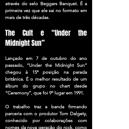
através do selo Beggars Banquet. É a 
primeira vez que ele sai no formato em 
mais de três décadas.
The Cult e “Under the 
Midnight Sun”
Lançado em 7 de outubro do ano 
passado, “Under the Midnight Sun” 
chegou à 15ª posição na parada 
britânica. É o melhor resultado de um 
álbum do grupo no chart desde 
“Ceremony”, que foi 9º lugar em 1991.
O trabalho traz a banda firmando 
parceria com o produtor Tom Dalgety, 
conhecido por colaborações com 
nomes da nova geração do rock, como 