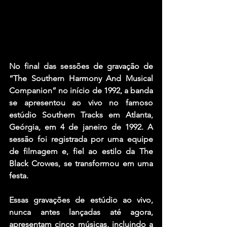
No final das sessões de gravação de 
“The Southern Harmony And Musical 
Companion” no início de 1992, a banda 
se apresentou ao vivo no famoso 
estúdio Southern Tracks em Atlanta, 
Geórgia, em 4 de janeiro de 1992. A 
sessão foi registrada por uma equipe 
de filmagem e, fiel ao estilo da The 
Black Crowes, se transformou em uma 
festa.
Essas gravações de estúdio ao vivo, 
nunca antes lançadas até agora, 
apresentam cinco músicas, incluindo a 