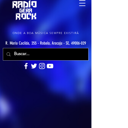
ONDE A BOA MÚSICA SEMPRE EXISTIRÁ
R. Maria Cacilda, 255 - Robalo, Aracaju - SE, 49006-029