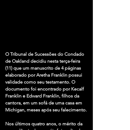
O Tribunal de Sucessões do Condado 
de Oakland decidiu nesta terça-feira 
(11) que um manuscrito de 4 páginas 
elaborado por Aretha Franklin possui 
validade como seu testamento. O 
documento foi encontrado por Kecalf 
Franklin e Edward Franklin, filhos da 
cantora, em um sofá de uma casa em 
Michigan, meses após seu falecimento.
Nos últimos quatro anos, o mérito da 