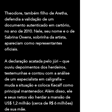
Theodore, também filho de Aretha, 
defendia a validação de um 
documento autenticado em cartório, 
no ano de 2010. Nele, seu nome e o de 
Sabrina Owens, sobrinha da artista, 
apareciam como representantes 
oficiais.
A declaração acatada pelo júri – que 
ouviu depoimentos dos herdeiros, 
testemunhas e contou com a análise 
de um especialista em caligrafia – 
muda a situação e coloca Kecalf como 
principal mantenedor. Além disso, ele 
e seus netos vão herdar a mansão de 
US$ 1,2 milhão (cerca de R$ 6 milhões) 
de sua mãe.