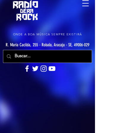
ONDE A BOA MÚSICA SEMPRE EXISTIRÁ
R. Maria Cacilda, 255 - Robalo, Aracaju - SE, 49006-029