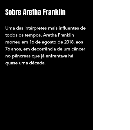
Sobre Aretha Franklin
Uma das intérpretes mais influentes de 
todos os tempos, Aretha Franklin 
morreu em 16 de agosto de 2018, aos 
76 anos, em decorrência de um câncer 
no pâncreas que já enfrentava há 
quase uma década.