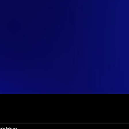
de leitura