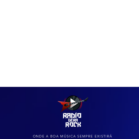
IAS
ARQUIVO DO ROCK
ONDE A BOA MÚSICA SEMPRE EXISTIRÁ