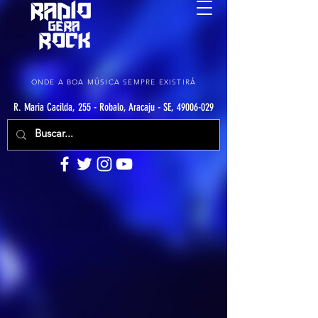
ONDE A BOA MÚSICA SEMPRE EXISTIRÁ
R. Maria Cacilda, 255 - Robalo, Aracaju - SE, 49006-029