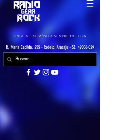
ONDE A BOA MÚSICA SEMPRE EXISTIRÁ
R. Maria Cacilda, 255 - Robalo, Aracaju - SE, 49006-029