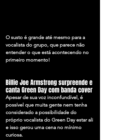
O susto é grande até mesmo para a 
vocalista do grupo, que parece não 
entender o que está acontecendo no 
primeiro momento!
Billie Joe Armstrong surpreende e 
canta Green Day com banda cover
Apesar de sua voz inconfundível, é 
possível que muita gente nem tenha 
considerado a possibilidade do 
próprio vocalista do Green Day estar ali 
e isso gerou uma cena no mínimo 
curiosa.