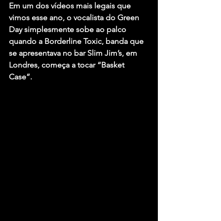
Em um dos vídeos mais legais que 
vimos esse ano, o vocalista do Green 
Day simplesmente sobe ao palco 
quando a 
Borderline Toxic
, banda que 
se apresentava no bar Slim Jim’s, em 
Londres, começa a tocar “Basket 
Case”.