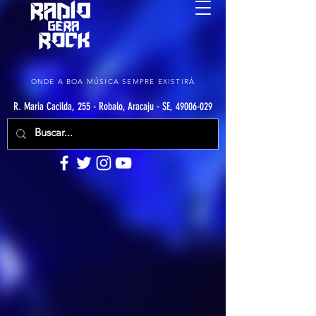
ONDE A BOA MÚSICA SEMPRE EXISTIRÁ
R. Maria Cacilda, 255 - Robalo, Aracaju - SE, 49006-029