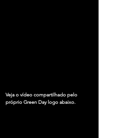
Veja o vídeo compartilhado pelo 
próprio Green Day logo abaixo.