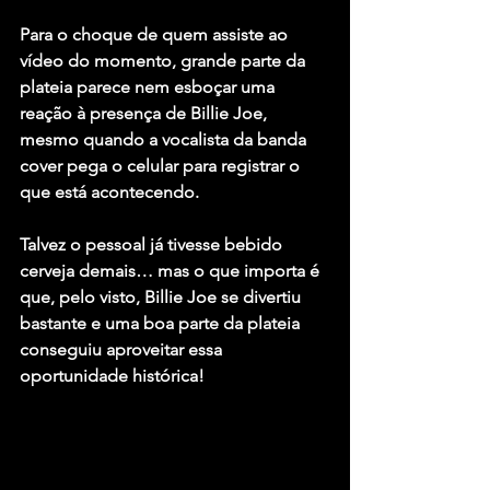
Para o choque de quem assiste ao 
vídeo do momento, grande parte da 
plateia parece nem esboçar uma 
reação à presença de Billie Joe, 
mesmo quando a vocalista da banda 
cover pega o celular para registrar o 
que está acontecendo.
Talvez o pessoal já tivesse bebido 
cerveja demais… mas o que importa é 
que, pelo visto, Billie Joe se divertiu 
bastante e uma boa parte da plateia 
conseguiu aproveitar essa 
oportunidade histórica!