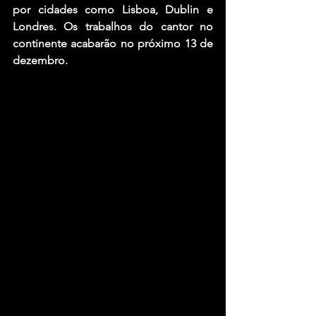
por cidades como Lisboa, Dublin e 
Londres. Os trabalhos do cantor no 
continente acabarão no próximo 13 de 
dezembro.