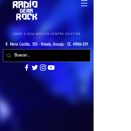
ONDE A BOA MÚSICA SEMPRE EXISTIRÁ
R. Maria Cacilda, 255 - Robalo, Aracaju - SE, 49006-029