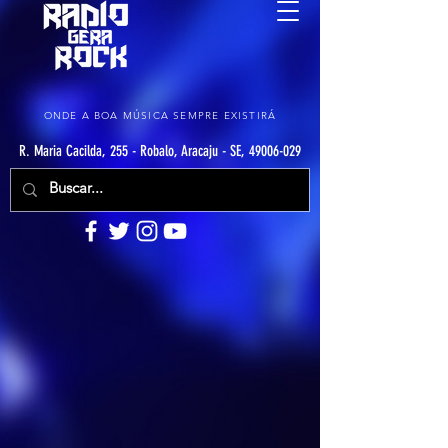
ONDE A BOA MÚSICA SEMPRE EXISTIRÁ
R. Maria Cacilda, 255 - Robalo, Aracaju - SE, 49006-029