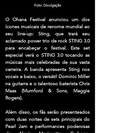
Foto: Divulgação
O Ohana Festival anunciou um dos 
ícones musicais de renome mundial ao 
seu line-up: Sting, que trará seu 
aclamado power trio de rock STING 3.0 
para encabeçar o festival. Este set 
especial verá o STING 3.0 tocando as 
músicas mais celebradas de sua vasta 
carreira. A banda apresenta Sting nos 
vocais e baixo, o versátil Dominic Miller 
na guitarra e o talentoso baterista Chris 
Maas (Mumford & Sons, Maggie 
Rogers).
Além disso, os fãs serão presenteados 
com duas noites de sets principais do 
Pearl Jam e performances poderosas 