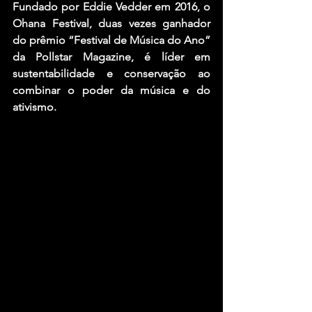
Fundado por Eddie Vedder em 2016, o 
Ohana Festival, duas vezes ganhador 
do prêmio “Festival de Música do Ano” 
da Pollstar Magazine, é líder em 
sustentabilidade e conservação ao 
combinar o poder da música e do 
ativismo.