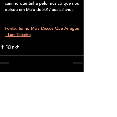
carinho que tinha pelo músico que nos 
deixou em Maio de 2017 aos 52 anos.
Fonte: Tenho Mais Discos Que Amigos 
– Lara Teixeira
Ver tudo
Posts recentes