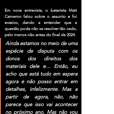
Em nova entrevista, o baterista 
Matt 
Cameron
 falou sobre o assunto e foi 
evasivo, dando a entender que a 
questão pode não se resolver tão cedo, 
pelo menos não antes do final de 2024.
Ainda estamos no meio de uma 
espécie de disputa com os 
donos dos direitos dos 
materiais dele e… Então, eu 
acho que está tudo em espera 
agora e não posso entrar em 
detalhes, infelizmente. Mas a 
partir de agora, não, não 
parece que isso vai acontecer 
no próximo ano. Mas não vou 