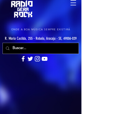
ONDE A BOA MÚSICA SEMPRE EXISTIRÁ
R. Maria Cacilda, 255 - Robalo, Aracaju - SE, 49006-029