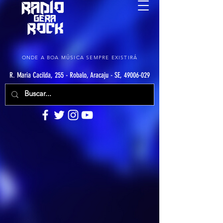
ONDE A BOA MÚSICA SEMPRE EXISTIRÁ
R. Maria Cacilda, 255 - Robalo, Aracaju - SE, 49006-029