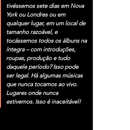
tivéssemos sete dias em Nova 
York ou Londres ou em 
qualquer lugar, em um local de 
tamanho razoável, e 
tocássemos todos os álbuns na 
íntegra – com introduções, 
roupas, produção e tudo 
daquele período? Isso pode 
ser legal. Há algumas músicas 
que nunca tocamos ao vivo. 
Lugares onde nunca 
estivemos. Isso é inaceitável!