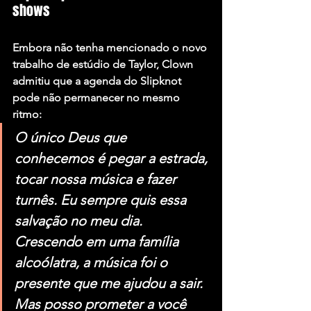
shows
Embora não tenha mencionado o novo 
trabalho de estúdio de Taylor, Clown 
admitiu que a agenda do Slipknot 
pode não permanecer no mesmo 
ritmo:
O único Deus que 
conhecemos é pegar a estrada, 
tocar nossa música e fazer 
turnês. Eu sempre quis essa 
salvação no meu dia. 
Crescendo em uma família 
alcoólatra, a música foi o 
presente que me ajudou a sair. 
Mas posso prometer a você 