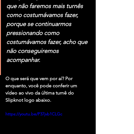
que não faremos mais turnês 
como costumávamos fazer, 
porque se continuarmos 
pressionando como 
costumávamos fazer, acho que 
não conseguiremos 
acompanhar.
O que será que vem por aí? Por 
enquanto, você pode conferir um 
vídeo ao vivo da última turnê do 
Slipknot logo abaixo.
https://youtu.be/P37jvb1CLGc