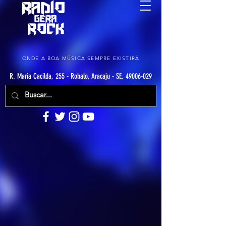
ONDE A BOA MÚSICA SEMPRE EXISTIRÁ
R. Maria Cacilda, 255 - Robalo, Aracaju - SE, 49006-029