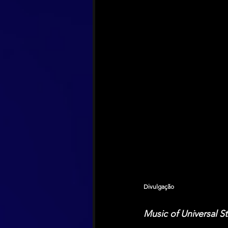
Divulgação
Music of Universal 