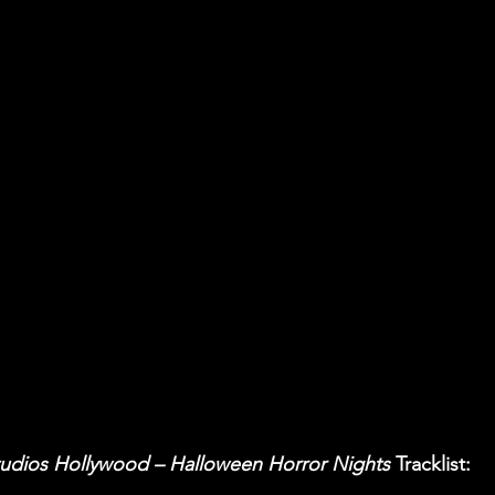
Studios Hollywood – Halloween Horror Nights 
Tracklist: