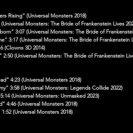
ers Rising” (Universal Monsters 2018)
 (Universal Monsters: The Bride of Frankenstein Lives 20
orn” 3:07 (Universal Monsters: The Bride of Frankenstei
” 3:17 (Universal Monsters: The Bride of Frankenstein L
16 (Clowns 3D 2014)
” 2:50 (Universal Monsters: The Bride of Frankenstein Liv
ad” 4:23 (Universal Monsters 2018)
y” 3:58 (Universal Monsters: Legends Collide 2022)
 5:14 (Universal Monsters: Unmasked 2023)
” 4:46 (Universal Monsters 2018)
 1:52 (Universal Monsters 2018)