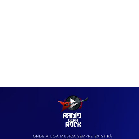
IAS
ARQUIVO DO ROCK
ONDE A BOA MÚSICA SEMPRE EXISTIRÁ