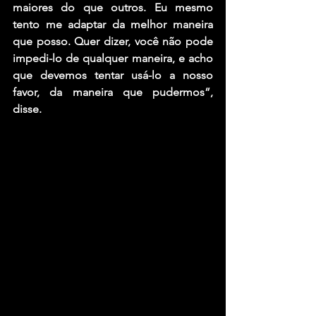
maiores do que outros. Eu mesmo 
tento me adaptar da melhor maneira 
que posso. Quer dizer, você não pode 
impedi-lo de qualquer maneira, e acho 
que devemos tentar usá-lo a nosso 
favor, da maneira que pudermos”, 
disse.