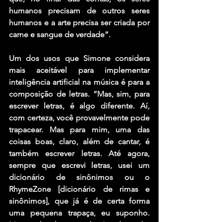
humanos precisam de outros seres 
humanos e a arte precisa ser criada por 
carne e sangue de verdade”.
Um dos usos que Simone considera 
mais aceitável para implementar 
inteligência artificial na música é para a 
composição de letras. “Mas, sim, para 
escrever letras, é algo diferente. Aí, 
com certeza, você provavelmente pode 
trapacear. Mas para mim, uma das 
coisas boas, claro, além de cantar, é 
também escrever letras. Até agora, 
sempre que escrevi letras, usei um 
dicionário de sinônimos ou o 
RhymeZone [dicionário de rimas e 
sinônimos], que já é de certa forma 
uma pequena trapaça, eu suponho. 