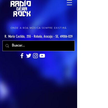
ONDE A BOA MÚSICA SEMPRE EXISTIRÁ
R. Maria Cacilda, 255 - Robalo, Aracaju - SE, 49006-029