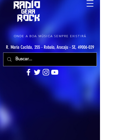
ONDE A BOA MÚSICA SEMPRE EXISTIRÁ
R. Maria Cacilda, 255 - Robalo, Aracaju - SE, 49006-029