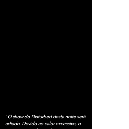
“
O show do Disturbed desta noite será 
adiado. Devido ao calor excessivo, o 