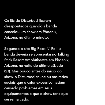
Os fãs do Disturbed ficaram 
desapontados quando a banda 
cancelou um show em Phoenix, 
Arizona, no último minuto.
Segundo o site Big Rock N’ Roll, a 
banda deveria se apresentar no Talking 
Stick Resort Amphitheatre em Phoenix, 
Arizona, na noite do último sábado 
(23). Mas pouco antes do início do 
show, o Disturbed anunciou nas redes 
sociais que o calor excessivo haviam 
causado problemas em seus 
equipamentos e que o show teria que 
ser remarcado.