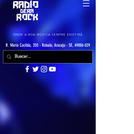
ONDE A BOA MÚSICA SEMPRE EXISTIRÁ
R. Maria Cacilda, 255 - Robalo, Aracaju - SE, 49006-029