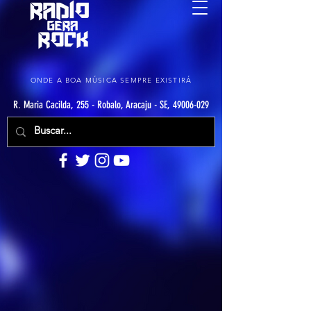
ONDE A BOA MÚSICA SEMPRE EXISTIRÁ
R. Maria Cacilda, 255 - Robalo, Aracaju - SE, 49006-029