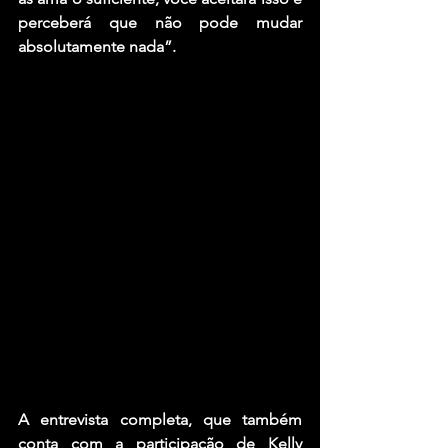
perceberá que não pode mudar 
absolutamente nada”.
A entrevista completa, que também 
conta com a participação de 
Kelly 