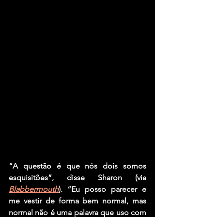
“A questão é que nós dois somos 
esquisitões”, disse Sharon (via 
Blabbermouth
). “Eu posso parecer e 
me vestir de forma bem normal, mas 
normal não é uma palavra que uso com 