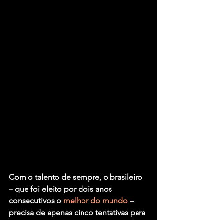
Com o talento de sempre, o brasileiro 
– que foi eleito por dois anos 
consecutivos o 
melhor do mundo
 – 
precisa de apenas cinco tentativas para 