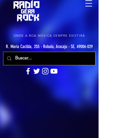
ONDE A BOA MÚSICA SEMPRE EXISTIRÁ
R. Maria Cacilda, 255 - Robalo, Aracaju - SE, 49006-029