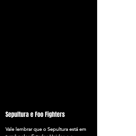
Sepultura e Foo Fighters
Vale lembrar que o Sepultura está em 