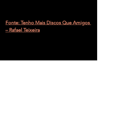
Fonte: Tenho Mais Discos Que Amigos 
– Rafael Teixeira