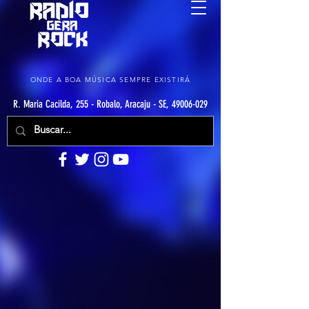
ONDE A BOA MÚSICA SEMPRE EXISTIRÁ
R. Maria Cacilda, 255 - Robalo, Aracaju - SE, 49006-029