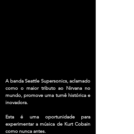
A banda 
Seattle Supersonics
, aclamado 
como o maior tributo ao Nirvana no 
mundo, promove uma turnê histórica e 
inovadora.
Esta é uma oportunidade para 
experimentar a música de Kurt Cobain 
como nunca antes. 