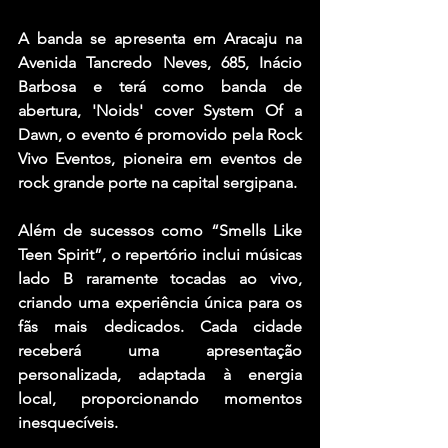
A banda se apresenta em Aracaju na 
Avenida Tancredo Neves, 685, Inácio 
Barbosa e terá como banda de 
abertura, 'Noids' cover System Of a 
Dawn, o evento é promovido pela Rock 
Vivo Eventos, pioneira em eventos de 
rock grande porte na capital sergipana.
Além de sucessos como “Smells Like 
Teen Spirit”, o repertório inclui músicas 
lado B raramente tocadas ao vivo, 
criando uma experiência única para os 
fãs mais dedicados. Cada cidade 
receberá uma apresentação 
personalizada, adaptada à energia 
local, proporcionando momentos 
inesquecíveis.