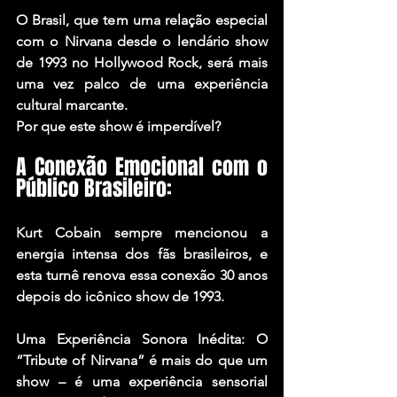
O Brasil, que tem uma relação especial 
com o Nirvana desde o lendário show 
de 1993 no Hollywood Rock, será mais 
uma vez palco de uma experiência 
cultural marcante.
Por que este show é imperdível?
A Conexão Emocional com o 
Público Brasileiro: 
Kurt Cobain sempre mencionou a 
energia intensa dos fãs brasileiros, e 
esta turnê renova essa conexão 30 anos 
depois do icônico show de 1993.
Uma Experiência Sonora Inédita: O 
“Tribute of Nirvana” é mais do que um 
show – é uma experiência sensorial 