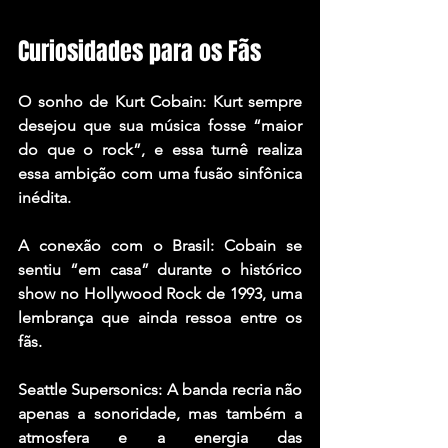
Curiosidades para os Fãs
O sonho de Kurt Cobain: Kurt sempre 
desejou que sua música fosse “maior 
do que o rock”, e essa turnê realiza 
essa ambição com uma fusão sinfônica 
inédita.
A conexão com o Brasil: Cobain se 
sentiu “em casa” durante o histórico 
show no Hollywood Rock de 1993, uma 
lembrança que ainda ressoa entre os 
fãs.
Seattle Supersonics: A banda recria não 
apenas a sonoridade, mas também a 
atmosfera e a energia das 