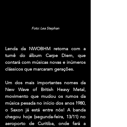
Foto: Lea Stephan
Lenda da NWOBHM retorna com a 
turnê do álbum Carpe Diem, que 
contará com músicas novas e inúmeros 
clássicos que marcaram gerações.
Um dos mais importantes nomes da 
New Wave of British Heavy Metal, 
movimento que mudou os rumos da 
música pesada no início dos anos 1980, 
o 
Saxon
 já está entre nós! A banda 
chegou hoje (segunda-feira, 13/11) no 
aeroporto de Curitiba, onde fará a 