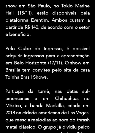
show em São Paulo, no Tokio Marine 
Hall (15/11), estão disponíveis pela 
plataforma Eventim. Ambos custam a 
partir de R$ 140, de acordo com o setor 
e benefício. 
Pelo Clube do Ingresso, é possível 
adquirir ingressos para a apresentação 
em Belo Horizonte (17/11). O show em 
Brasília tem convites pelo site da casa 
Toinha Brasil Shows.
Participa da turnê, nas datas sul-
americanas e em Chihuahua, no 
México, a banda 
Madzilla
, criada em 
2018 na cidade americana de Las Vegas, 
que mescla melodias ao som do thrash 
metal clássico. O grupo já dividiu palco 