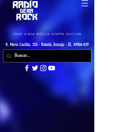
ONDE A BOA MÚSICA SEMPRE EXISTIRÁ
R. Maria Cacilda, 255 - Robalo, Aracaju - SE, 49006-029