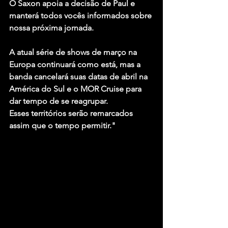
O Saxon apoia a decisão de Paul e 
manterá todos vocês informados sobre 
nossa próxima jornada.
A atual série de shows de março na 
Europa continuará como está, mas a 
banda cancelará suas datas de abril na 
América do Sul e o MOR Cruise para 
dar tempo de se reagrupar.
Esses territórios serão remarcados 
assim que o tempo permitir."