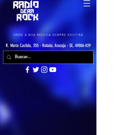
ONDE A BOA MÚSICA SEMPRE EXISTIRÁ
R. Maria Cacilda, 255 - Robalo, Aracaju - SE, 49006-029