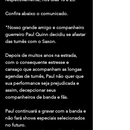
Confira abaixo o comunicado.
"Nosso grande amigo e companheiro 
guerreiro Paul Quinn decidiu se afastar 
das turnês com o Saxon.
Depois de muitos anos na estrada, 
com o consequente estresse e 
cansaço que acompanham as longas 
agendas de turnês, Paul não quer que 
sua performance seja prejudicada e 
assim, decepcionar seus 
companheiros de banda e fãs.
Paul continuará a gravar com a banda e 
não fará shows especiais selecionados 
no futuro.