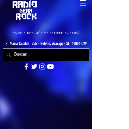
ONDE A BOA MÚSICA SEMPRE EXISTIRÁ
R. Maria Cacilda, 255 - Robalo, Aracaju - SE, 49006-029