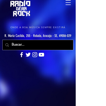
ONDE A BOA MÚSICA SEMPRE EXISTIRÁ
R. Maria Cacilda, 255 - Robalo, Aracaju - SE, 49006-029