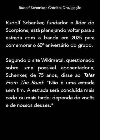
Rudolf Schenker. Crédito: Divulgação
Rudolf Schenker,
 fundador e líder do 
Scorpions
, está planejando voltar para a 
estrada com a banda em 2025 para 
comemorar o 60º aniversário do grupo.
Segundo o site Wikimetal, questionado 
sobre uma possível aposentadoria, 
Schenker, de 75 anos, disse ao 
Tales 
From The Road
: “Não é uma estrada 
sem fim. A estrada será concluída mais 
cedo ou mais tarde; depende de vocês 
e de nossos deuses.”