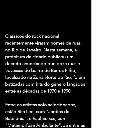
Clássicos do rock nacional 
recentemente viraram nomes de ruas 
no Rio de Janeiro. Nesta semana, a 
prefeitura da cidade publicou um 
decreto anunciando que doze ruas e 
travessas do bairro de Barros Filho, 
localizado na Zona Norte do Rio, foram 
batizadas com hits do gênero lançados 
entre as décadas de 1970 e 1990. 
Entre os artistas solo selecionados, 
estão Rita Lee, com “Jardins da 
Babilônia”, e Raul Seixas, com 
“Metamorfose Ambulante”. Já entre as 