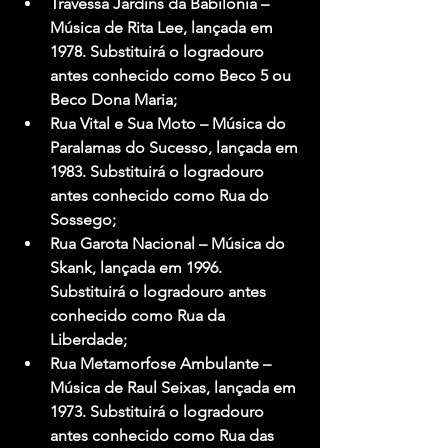
Travessa Jardins da Babilônia
 – 
Música de Rita Lee, lançada em 
1978. Substituirá o logradouro 
antes conhecido como Beco 5 ou 
Beco Dona Maria;
Rua Vital e Sua Moto
 – Música do 
Paralamas do Sucesso, lançada em 
1983. Substituirá o logradouro 
antes conhecido como Rua do 
Sossego;
Rua Garota Nacional 
– Música do 
Skank, lançada em 1996. 
Substituirá o logradouro antes 
conhecido como Rua da 
Liberdade;
Rua Metamorfose Ambulante
 – 
Música de Raul Seixas, lançada em 
1973. Substituirá o logradouro 
antes conhecido como Rua das 