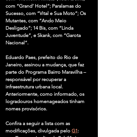
com “Grand’ Hotel”; Paralamas do 
Sucesso, com “Vital e Sua Moto”; Os 
Mutantes, com “Ando Meio 
Desligado”; 14 Bis, com “Linda 
Juventude”, e Skank, com “Garota 
Nacional”. 
Eduardo Paes, prefeito do Rio de 
Janeiro, assinou a mudança, que faz 
parte do Programa Bairro Maravilha – 
responsável por recuperar a 
infraestrutura urbana local. 
Anteriormente, como informado, os 
logradouros homenageados tinham 
nomes provisórios. 
Confira a seguir a lista com as 
modificações, divulgada pelo 
G1
: