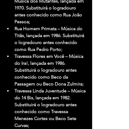
Música dos Mutantes, lançada em 
1970. Substituirá o logradouro 
antes conhecido como Rua João 
Pessoa;
Rua Homem Primata
 – Música do 
Titãs, lançada em 1986. Substituirá 
o logradouro antes conhecido 
como Rua Pedro Porto;
Travessa Flores em Você
 – Música 
do Ira!, lançada em 1986. 
Substituirá o logradouro antes 
conhecido como Beco da 
Passagem ou Beco Dona Zulmira;
Travessa Linda Juventude 
– Música 
do 14 Bis, lançada em 1982. 
Substituirá o logradouro antes 
conhecido como Travessa 
Menezes Cortes ou Beco Sete 
Curvas;