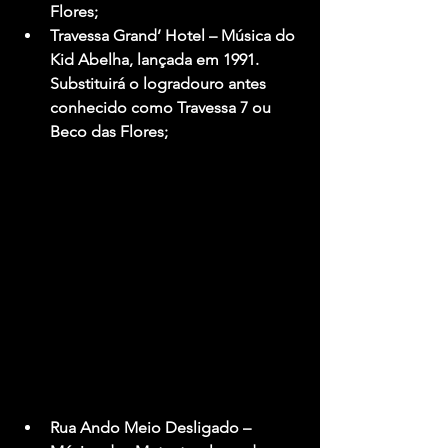
Flores;
Travessa Grand’ Hotel 
– Música do 
Kid Abelha, lançada em 1991. 
Substituirá o logradouro antes 
conhecido como Travessa 7 ou 
Beco das Flores;
Rua Ando Meio Desligado
 – 