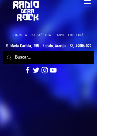
ONDE A BOA MÚSICA SEMPRE EXISTIRÁ
R. Maria Cacilda, 255 - Robalo, Aracaju - SE, 49006-029