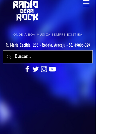
ONDE A BOA MÚSICA SEMPRE EXISTIRÁ
R. Maria Cacilda, 255 - Robalo, Aracaju - SE, 49006-029