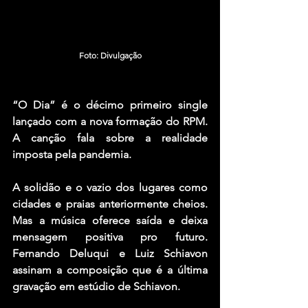
Foto: Divulgação
“O Dia” é o décimo primeiro single 
lançado com a nova formação do RPM. 
A canção fala sobre a realidade 
imposta pela pandemia. 
A solidão e o vazio dos lugares como 
cidades e praias anteriormente cheios. 
Mas a música oferece saída e deixa 
mensagem positiva pro futuro. 
Fernando Deluqui e Luiz Schiavon 
assinam a composição que é a última 
gravação em estúdio de Schiavon. 