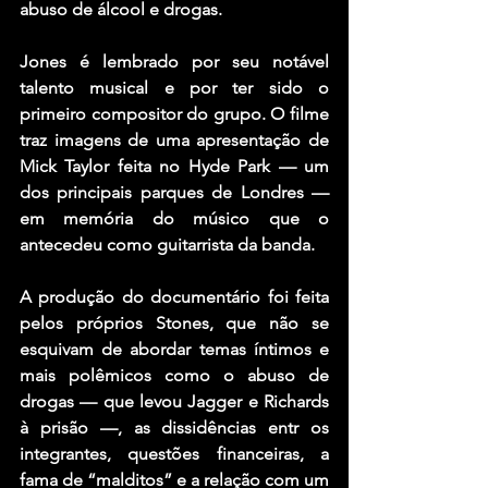
abuso de álcool e drogas. 
Jones é lembrado por seu notável 
talento musical e por ter sido o 
primeiro compositor do grupo. O filme 
traz imagens de uma apresentação de 
Mick Taylor feita no Hyde Park — um 
dos principais parques de Londres — 
em memória do músico que o 
antecedeu como guitarrista da banda.
A produção do documentário foi feita 
pelos próprios Stones, que não se 
esquivam de abordar temas íntimos e 
mais polêmicos como o abuso de 
drogas — que levou Jagger e Richards 
à prisão —, as dissidências entr os 
integrantes, questões financeiras, a 
fama de “malditos” e a relação com um 