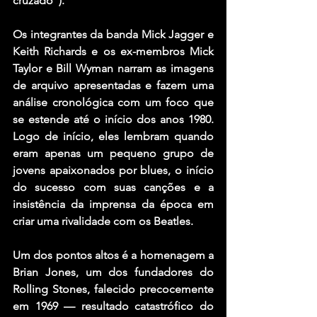
cruzado”).
Os integrantes da banda Mick Jagger e 
Keith Richards e os ex-membros Mick 
Taylor e Bill Wyman narram as imagens 
de arquivo apresentadas e fazem uma 
análise cronológica com um foco que 
se estende até o início dos anos 1980. 
Logo de início, eles lembram quando 
eram apenas um pequeno grupo de 
jovens apaixonados por blues, o início 
do sucesso com suas canções e a 
insistência da imprensa da época em 
criar uma rivalidade com os Beatles.
Um dos pontos altos é a homenagem a 
Brian Jones, um dos fundadores do 
Rolling Stones, falecido precocemente 
em 1969 — resultado catastrófico do 