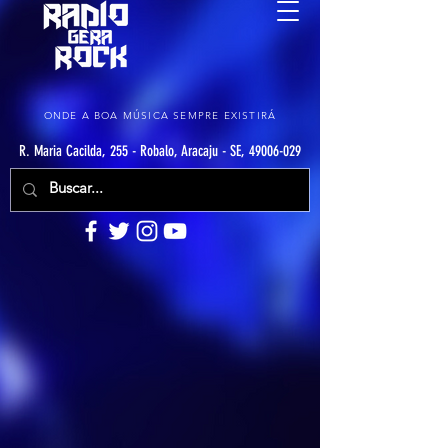
ONDE A BOA MÚSICA SEMPRE EXISTIRÁ
R. Maria Cacilda, 255 - Robalo, Aracaju - SE, 49006-029