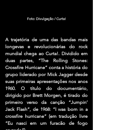
Foto: Divulgação / Curta!
A trajetória de uma das bandas mais 
longevas e revolucionárias do rock 
mundial chega ao Curta!. Dividido em 
duas partes, “The Rolling Stones: 
Crossfire Hurricane” conta a história do 
grupo liderado por Mick Jagger desde 
suas primeiras apresentações nos anos 
1960. O título do documentário, 
dirigido por Brett Morgen, é tirado do 
primeiro verso da canção “Jumpin’ 
Jack Flash”, de 1968: “I was born in a 
crossfire hurricane” (em tradução livre 
“Eu nasci em um furacão de fogo 