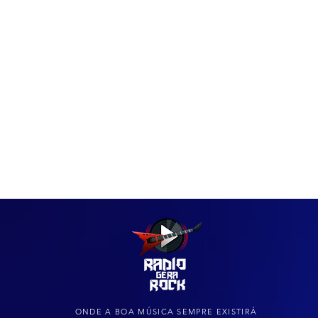
IAS
ARQUIVO DO ROCK
ONDE A BOA MÚSICA SEMPRE EXISTIRÁ