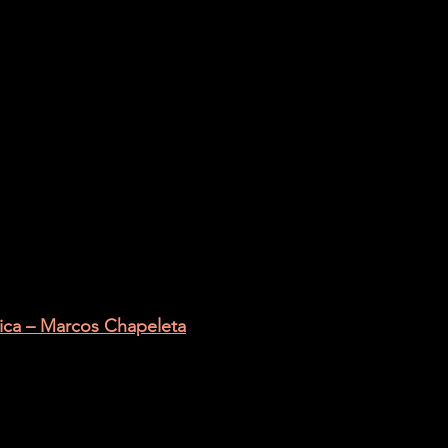
ica – Marcos Chapeleta