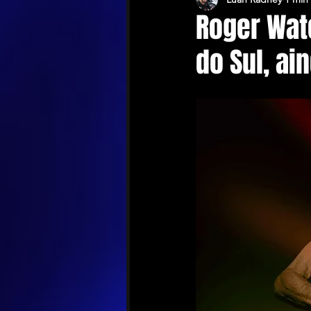
Roger Wat
do Sul, ai