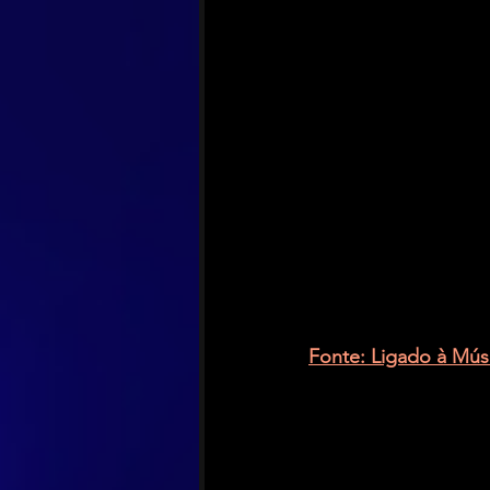
Fonte: Ligado à Mús