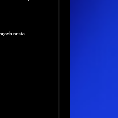
ançada nesta 