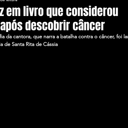
iz em livro que considerou
 após descobrir câncer
a da cantora, que narra a batalha contra o câncer, foi l
ia de Santa Rita de Cássia