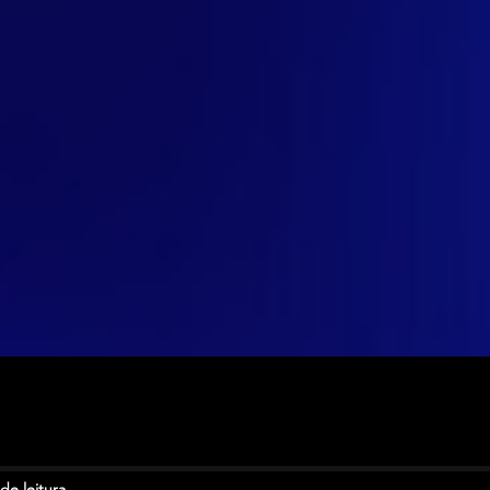
de leitura