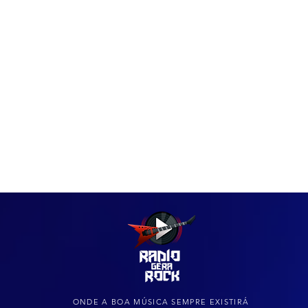
IAS
ARQUIVO DO ROCK
ONDE A BOA MÚSICA SEMPRE EXISTIRÁ