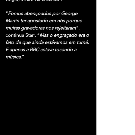
“
Fomos abençoados por George 
Martin ter apostado em nós porque 
muitas gravadoras nos rejeitaram
“, 
continua Starr. “
Mas o engraçado era o 
fato de que ainda estávamos em turnê. 
E apenas a BBC estava tocando a 
música.
”