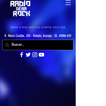
ONDE A BOA MÚSICA SEMPRE EXISTIRÁ
R. Maria Cacilda, 255 - Robalo, Aracaju - SE, 49006-029