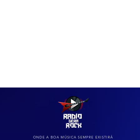
IAS
ARQUIVO DO ROCK
ONDE A BOA MÚSICA SEMPRE EXISTIRÁ