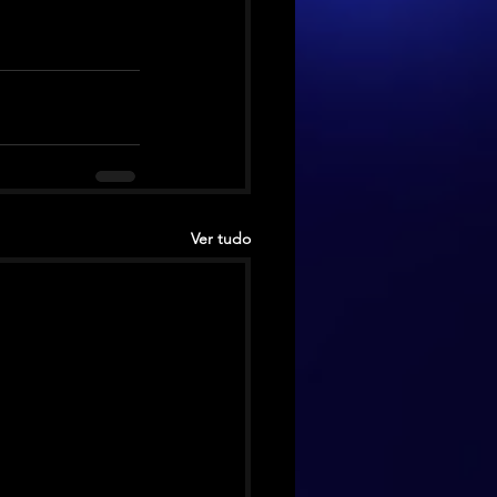
Ver tudo