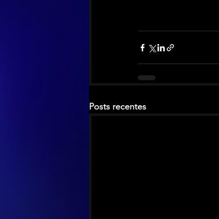
Posts recentes