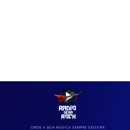
IAS
ARQUIVO DO ROCK
ONDE A BOA MÚSICA SEMPRE EXISTIRÁ