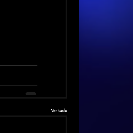
Ver tudo