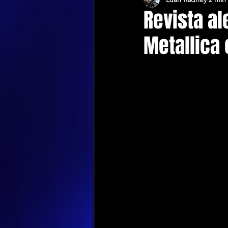
Revista a
Metallica