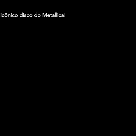
 icônico disco do Metallica!