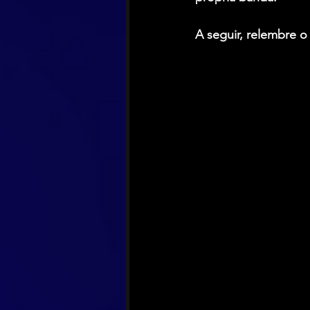
A seguir, relembre o