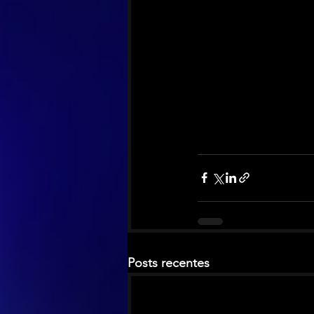
Posts recentes