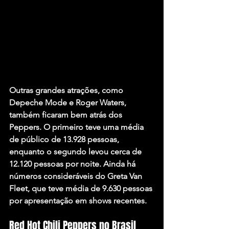
Outras grandes atrações, como 
Depeche Mode 
e 
Roger Waters
, 
também ficaram bem atrás dos 
Peppers. O primeiro teve uma média 
de público de 13.928 pessoas, 
enquanto o segundo levou cerca de 
12.120 pessoas por noite. Ainda há 
números consideráveis do Greta Van 
Fleet, que teve média de 9.630 pessoas 
por apresentação em shows recentes.
Red Hot Chili Peppers no Brasil