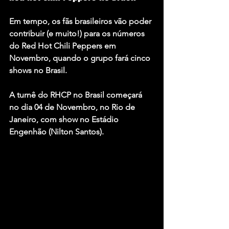
Em tempo, os fãs brasileiros vão poder 
contribuir (e muito!) para os números 
do Red Hot Chili Peppers em 
Novembro, quando o grupo fará cinco 
shows no Brasil.
A turnê do RHCP no Brasil começará 
no dia 04 de Novembro, no Rio de 
Janeiro, com show no Estádio 
Engenhão (Nilton Santos).