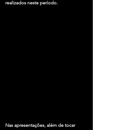
realizados neste período.
Nas apresentações, além de tocar 