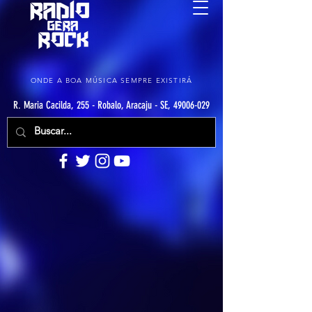
ONDE A BOA MÚSICA SEMPRE EXISTIRÁ
R. Maria Cacilda, 255 - Robalo, Aracaju - SE, 49006-029