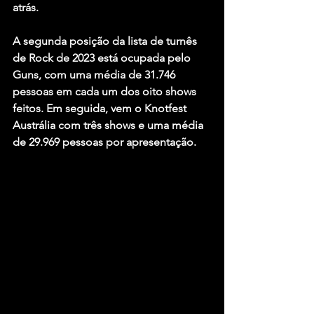
atrás.
A segunda posição da lista de turnês 
de Rock de 2023 está ocupada pelo 
Guns, com uma média de 31.746 
pessoas em cada um dos oito shows 
feitos. Em seguida, vem o Knotfest 
Austrália com três shows e uma média 
de 29.969 pessoas por apresentação.