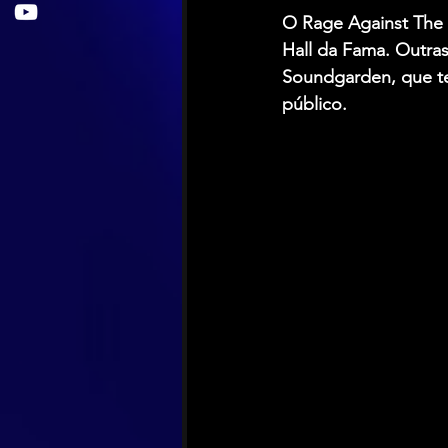
O Rage Against The 
Hall da Fama. Outras
Soundgarden
, que 
público.