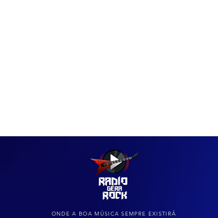
IAS
ARQUIVO DO ROCK
ONDE A BOA MÚSICA SEMPRE EXISTIRÁ