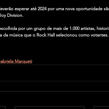
verão esperar até 2024 por uma nova oportunidade sã
Joy Division
.
escolhida por um grupo de mais de 1.000 artistas, histor
a da música que o Rock Hall selecionou como votantes.
abriela Marqueti