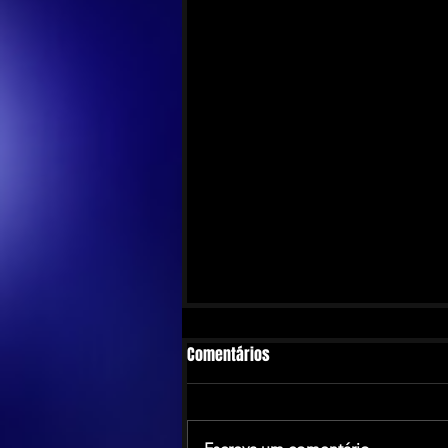
Comentários