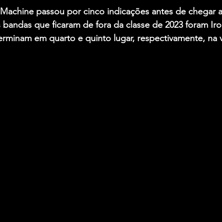
Machine passou por cinco indicações antes de chegar 
 bandas que ficaram de fora da classe de 2023 foram 
Ir
terminam em quarto e quinto lugar, respectivamente, na 