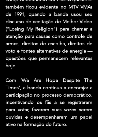
também ficou evidente no MTV VMAs 
de 1991, quando a banda usou seu 
discurso de aceitação de Melhor Vídeo 
(“Losing My Religion”) para chamar a 
atenção para causas como controle de 
armas, direitos de escolha, direitos de 
voto e fontes alternativas de energia — 
questões que permanecem relevantes 
hoje.
Com ‘We Are Hope Despite The 
Times’, a banda continua a encorajar a 
participação no processo democrático, 
incentivando os fãs a se registrarem 
para votar, fazerem suas vozes serem 
ouvidas e desempenharem um papel 
ativo na formação do futuro. 