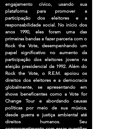
engajamento cívico, usando sua 
plataforma para promover a 
participação dos eleitores e a 
responsabilidade social. No início dos 
anos 1990, eles foram uma das 
primeiras bandas a fazer parceria com o 
Rock the Vote, desempenhando um 
papel significativo no aumento da 
participação dos eleitores jovens na 
eleição presidencial de 1992. Além do 
Rock the Vote, o R.E.M. apoiou os 
direitos dos eleitores e a democracia 
globalmente, se apresentando em 
shows beneficentes como a Vote for 
Change Tour e abordando causas 
políticas por meio de sua música, 
desde guerra e justiça ambiental até 
direitos humanos. Seu 
comprometimento com essas questões 