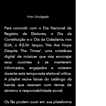
Foto: Divulgação
Para coincidir com o Dia Nacional de 
Registro de Eleitores, o Dia da 
Constituição e o Dia da Cidadania, nos 
EUA, o R.E.M. lançou ‘We Are Hope 
Despite The Times’, uma coletânea 
digital de músicas que visa encorajar 
seus ouvintes a se manterem 
informados, engajados e votarem 
durante esta temporada eleitoral crítica. 
A playlist reúne faixas do catálogo da 
banda que ressoam com temas de 
ativismo e responsabilidade social. 
Os fãs podem ouvir em sua plataforma 