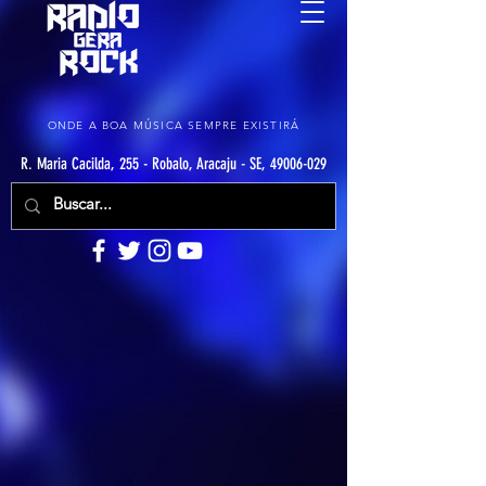
ONDE A BOA MÚSICA SEMPRE EXISTIRÁ
R. Maria Cacilda, 255 - Robalo, Aracaju - SE, 49006-029