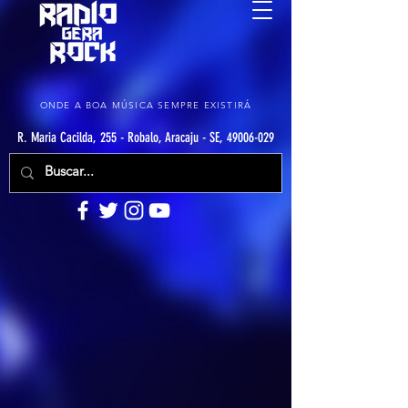
ONDE A BOA MÚSICA SEMPRE EXISTIRÁ
R. Maria Cacilda, 255 - Robalo, Aracaju - SE, 49006-029