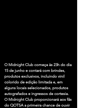
O Midnight Club começa às 23h do dia 
15 de junho e contará com brindes, 
produtos exclusivos, incluindo vinil 
colorido de edição limitada e, em 
alguns locais selecionados, produtos 
autografados e ingressos de cortesia. 
O Midnight Club proporcionará aos fãs 
do QOTSA a primeira chance de ouvir 