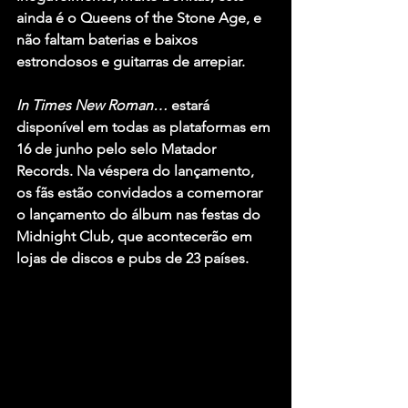
ainda é o Queens of the Stone Age, e 
não faltam baterias e baixos 
estrondosos e guitarras de arrepiar.
In Times New Roman…
 estará 
disponível em todas as plataformas em 
16 de junho pelo selo Matador 
Records. Na véspera do lançamento, 
os fãs estão convidados a comemorar 
o lançamento do álbum nas festas do 
Midnight Club, que acontecerão em 
lojas de discos e pubs de 23 países.