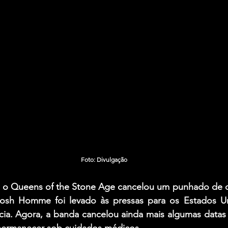
Foto: Divulgação
, o Queens of the Stone Age cancelou um punhado de da
 Josh Homme foi levado às pressas para os Estados U
cia. Agora, a banda cancelou ainda mais algumas datas 