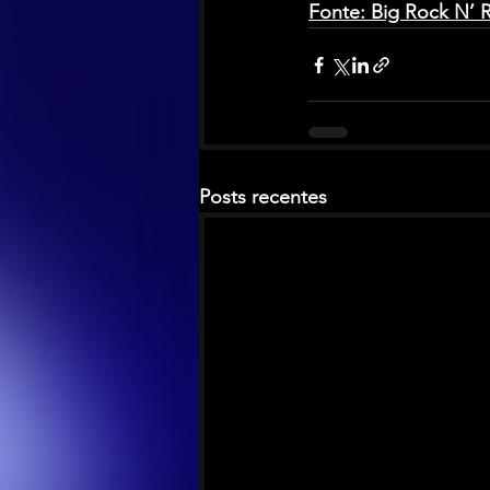
Fonte: Big Rock N’ Ro
Posts recentes