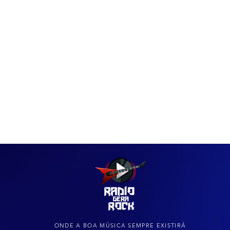
IAS
ARQUIVO DO ROCK
ONDE A BOA MÚSICA SEMPRE EXISTIRÁ