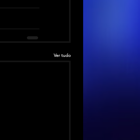
Ver tudo