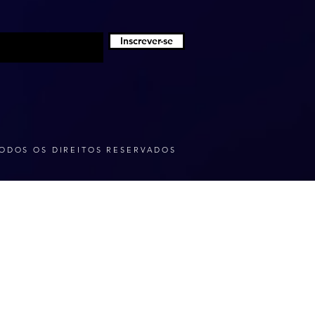
Inscrever-se
ODOS OS DIREITOS RESERVADOS