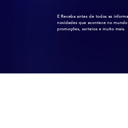
E Receba antes de todos as inform
novidades que acontece no mundo 
promoções, sorteios e muito mais.