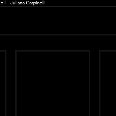
ll – Juliana Carpinelli