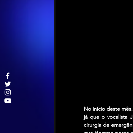
No início deste mês
já que o vocalista
cirurgia de emergên