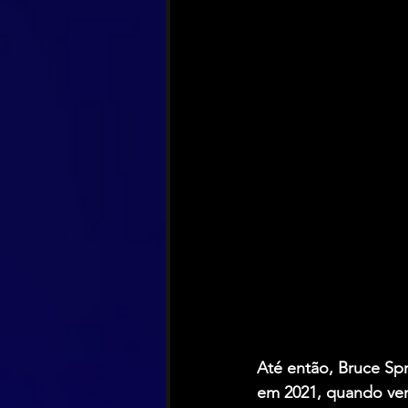
Até então, Bruce Sp
em 2021, quando ven