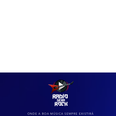
IAS
ARQUIVO DO ROCK
ONDE A BOA MÚSICA SEMPRE EXISTIRÁ