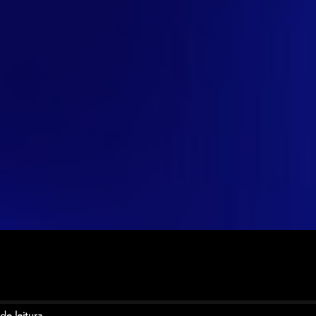
de leitura