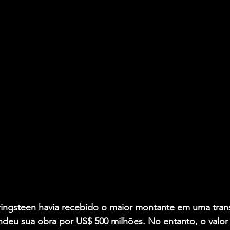
ringsteen havia recebido o maior montante em uma tran
deu sua obra por US$ 500 milhões. No entanto, o valor 