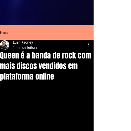
Post
Luan Radney
1 min de leitura
Queen é a banda de rock com
mais discos vendidos em
plataforma online