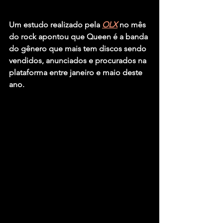
Um estudo realizado pela 
OLX
 no mês 
do rock apontou que 
Queen 
é a banda 
do gênero que mais tem discos sendo 
vendidos, anunciados e procurados na 
plataforma entre janeiro e maio deste 
ano.