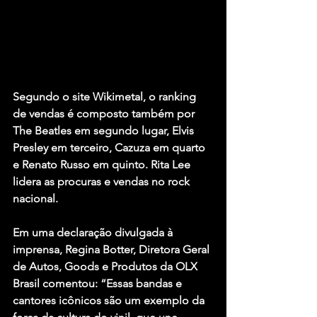
Segundo o site Wikimetal, o ranking 
de vendas é composto também por
The Beatles
 em segundo lugar,
 Elvis 
Presley
 em terceiro, 
Cazuza 
em quarto 
e 
Renato Russo
 em quinto. 
Rita Lee
lidera as procuras e vendas no rock 
nacional.
Em uma declaração divulgada à 
imprensa, 
Regina Botter
, Diretora Geral 
de Autos, Goods e Produtos da OLX 
Brasil comentou: “Essas bandas e 
cantores icônicos são um exemplo da 