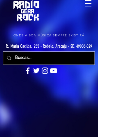
ONDE A BOA MÚSICA SEMPRE EXISTIRÁ
R. Maria Cacilda, 255 - Robalo, Aracaju - SE, 49006-029