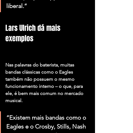
liberal.”
Lars Ulrich dá mais 
exemplos
Nas palavras do baterista, muitas 
bandas clássicas como o Eagles 
também não possuem o mesmo 
funcionamento interno – o que, para 
ele, é bem mais comum no mercado 
musical.
“Existem mais bandas como o 
Eagles e o Crosby, Stills, Nash 