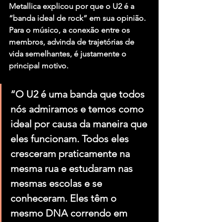
Metallica explicou por que o U2 é a 
“banda ideal de rock” em sua opinião. 
Para o músico, a conexão entre os 
membros, advinda de trajetórias de 
vida semelhantes, é justamente o 
principal motivo.
“O U2 é uma banda que todos 
nós admiramos e temos como 
ideal por causa da maneira que 
eles funcionam. Todos eles 
cresceram praticamente na 
mesma rua e estudaram nas 
mesmas escolas e se 
conheceram. Eles têm o 
mesmo DNA correndo em 