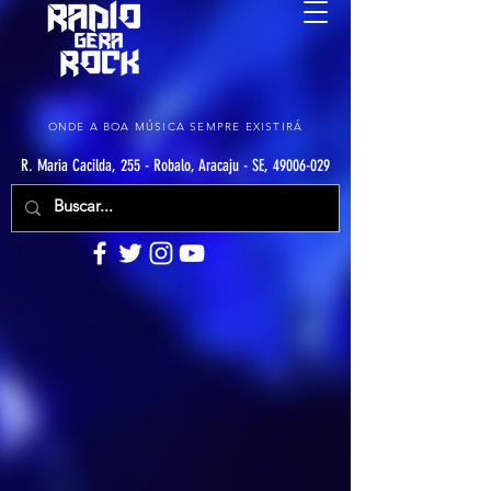
ONDE A BOA MÚSICA SEMPRE EXISTIRÁ
R. Maria Cacilda, 255 - Robalo, Aracaju - SE, 49006-029