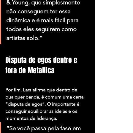
& Young, que simplesmente 
não conseguem ter essa 
dinâmica e é mais fácil para 
todos eles seguirem como 
artistas solo.”
Disputa de egos dentro e 
fora do Metallica
Por fim, Lars afirma que dentro de 
qualquer banda, é comum uma certa 
“disputa de egos”. O importante é 
conseguir equilibrar as ideias e os 
momentos de liderança.
“Se você passa pela fase em 