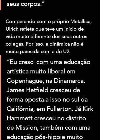
seus corpos.”
Comparando com o próprio Metallica, 
Ulrich reflete que teve um início de 
vida muito diferente dos seus outros 
colegas. Por isso, a dinâmica não é 
muito parecida com a do U2.
“Eu cresci com uma educação 
artística muito liberal em 
Copenhague, na Dinamarca. 
James Hetfield cresceu de 
forma oposta a isso no sul da 
Califórnia, em Fullerton. Já Kirk 
Hammett cresceu no distrito 
de Mission, também com uma 
educação pós-hippie muito 